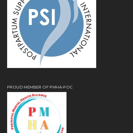
PROUD MEMBER OF PMHA-POC