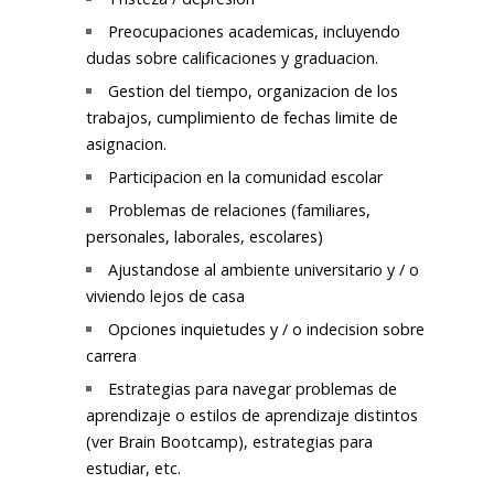
Preocupaciones academicas, incluyendo
dudas sobre calificaciones y graduacion.
Gestion del tiempo, organizacion de los
trabajos, cumplimiento de fechas limite de
asignacion.
Participacion en la comunidad escolar
Problemas de relaciones (familiares,
personales, laborales, escolares)
Ajustandose al ambiente universitario y / o
viviendo lejos de casa
Opciones inquietudes y / o indecision sobre
carrera
Estrategias para navegar problemas de
aprendizaje o estilos de aprendizaje distintos
(ver Brain Bootcamp), estrategias para
estudiar, etc.