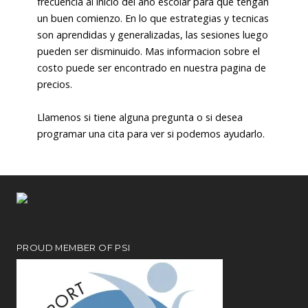
frecuencia al inicio del año escolar para que tengan
un buen comienzo. En lo que estrategias y tecnicas
son aprendidas y generalizadas, las sesiones luego
pueden ser disminuido. Mas informacion sobre el
costo puede ser encontrado en nuestra pagina de
precios.
Llamenos si tiene alguna pregunta o si desea
programar una cita para ver si podemos ayudarlo.
PROUD MEMBER OF PSI