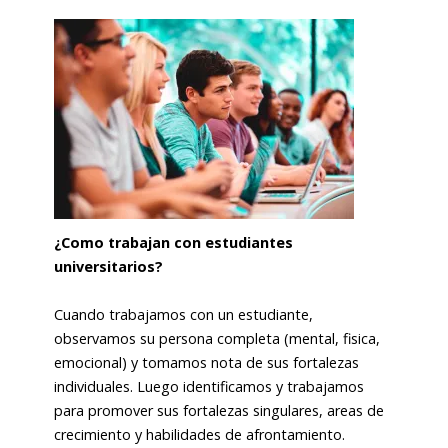
¿Como trabajan con estudiantes
universitarios?
Cuando trabajamos con un estudiante,
observamos su persona completa (mental, fisica,
emocional) y tomamos nota de sus fortalezas
individuales. Luego identificamos y trabajamos
para promover sus fortalezas singulares, areas de
crecimiento y habilidades de afrontamiento.