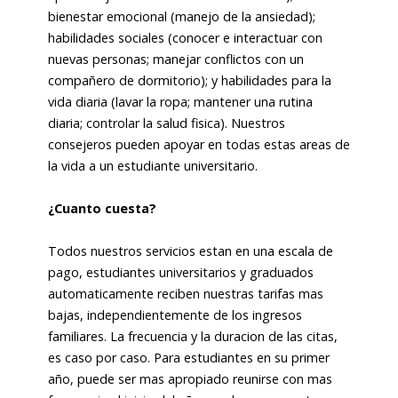
bienestar emocional (manejo de la ansiedad);
habilidades sociales (conocer e interactuar con
nuevas personas; manejar conflictos con un
compañero de dormitorio); y habilidades para la
vida diaria (lavar la ropa; mantener una rutina
diaria; controlar la salud fisica). Nuestros
consejeros pueden apoyar en todas estas areas de
la vida a un estudiante universitario.
¿Cuanto cuesta?
Todos nuestros servicios estan en una escala de
pago, estudiantes universitarios y graduados
automaticamente reciben nuestras tarifas mas
bajas, independientemente de los ingresos
familiares. La frecuencia y la duracion de las citas,
es caso por caso. Para estudiantes en su primer
año, puede ser mas apropiado reunirse con mas