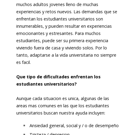
muchos adultos jovenes lleno de muchas
experiencias y retos nuevos. Las demandas que se
enfrentan los estudiantes universitarios son
innumerables, y pueden resultar en experiencias
emocionantes y estresantes. Para muchos
estudiantes, puede ser su primera experiencia
viviendo fuera de casa y viviendo solos. Por lo
tanto, adaptarse a la vida universitaria no siempre
es facil.
Que tipo de dificultades enfrentan los
estudiantes universitarios?
Aunque cada situacion es unica, algunas de las
areas mas comunes en las que los estudiantes
universitarios buscan nuestra ayuda incluyen:
Ansiedad general, social y / o de desempeño
Tristeza / depresion