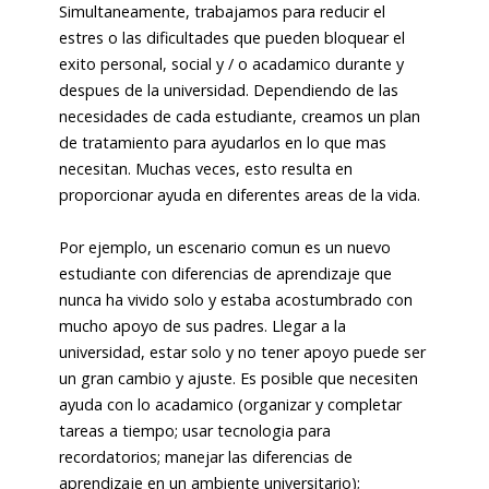
Simultaneamente, trabajamos para reducir el
estres o las dificultades que pueden bloquear el
exito personal, social y / o acadamico durante y
despues de la universidad. Dependiendo de las
necesidades de cada estudiante, creamos un plan
de tratamiento para ayudarlos en lo que mas
necesitan. Muchas veces, esto resulta en
proporcionar ayuda en diferentes areas de la vida.
Por ejemplo, un escenario comun es un nuevo
estudiante con diferencias de aprendizaje que
nunca ha vivido solo y estaba acostumbrado con
mucho apoyo de sus padres. Llegar a la
universidad, estar solo y no tener apoyo puede ser
un gran cambio y ajuste. Es posible que necesiten
ayuda con lo acadamico (organizar y completar
tareas a tiempo; usar tecnologi­a para
recordatorios; manejar las diferencias de
aprendizaje en un ambiente universitario);