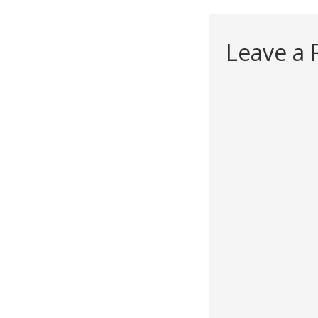
Leave a 